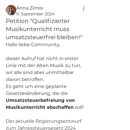
Anna Zimre
9. September 2024
Petition "Qualifizierter
Musikunterricht muss
umsatzsteuerfrei bleiben!"
Hallo liebe Community, 
dieser Aufruf hat nicht in erster 
Linie mit der Alten Musik zu tun, 
wir alle sind aber unmittelbar 
davon betroffen.
Es geht um eine geplante 
Gesetzesänderung, die die 
Umsatzsteuerbefreiung von 
Musikunterricht abschaffen
 soll!
Der aktuelle Regierungsentwurf 
zum Jahressteuergesetz 2024 