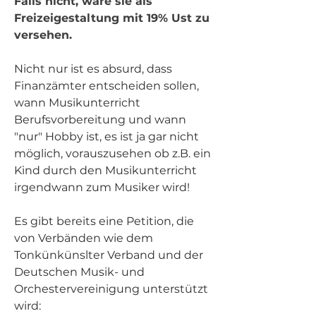
Falls nicht, wäre sie als 
Freizeigestaltung mit 19% Ust zu 
versehen.
Nicht nur ist es absurd, dass 
Finanzämter entscheiden sollen, 
wann Musikunterricht 
Berufsvorbereitung und wann 
"nur" Hobby ist, es ist ja gar nicht 
möglich, vorauszusehen ob z.B. ein 
Kind durch den Musikunterricht 
irgendwann zum Musiker wird!
Es gibt bereits eine Petition, die 
von Verbänden wie dem 
Tonkünkünslter Verband und der 
Deutschen Musik- und 
Orchestervereinigung unterstützt 
wird: