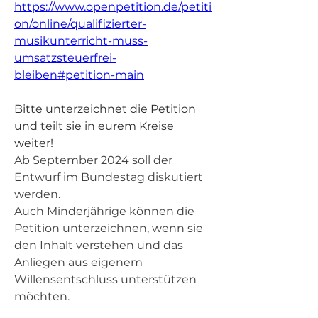
https://www.openpetition.de/petiti
on/online/qualifizierter-
musikunterricht-muss-
umsatzsteuerfrei-
bleiben#petition-main
Bitte unterzeichnet die Petition 
und teilt sie in eurem Kreise 
weiter! 
Ab September 2024 soll der 
Entwurf im Bundestag diskutiert 
werden.
Auch Minderjährige können die 
Petition unterzeichnen, wenn sie 
den Inhalt verstehen und das 
Anliegen aus eigenem 
Willensentschluss unterstützen 
möchten.