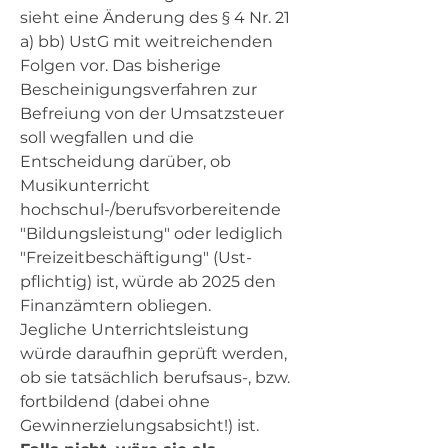
sieht eine Änderung des § 4 Nr. 21 
a) bb) UstG mit weitreichenden 
Folgen vor. Das bisherige 
Bescheinigungsverfahren zur 
Befreiung von der Umsatzsteuer 
soll wegfallen und die 
Entscheidung darüber, ob 
Musikunterricht 
hochschul-/berufsvorbereitende 
"Bildungsleistung" oder lediglich 
"Freizeitbeschäftigung" (Ust-
pflichtig) ist, würde ab 2025 den 
Finanzämtern obliegen.
Jegliche Unterrichtsleistung 
würde daraufhin geprüft werden, 
ob sie tatsächlich berufsaus-, bzw. 
fortbildend (dabei ohne 
Gewinnerzielungsabsicht!) ist.