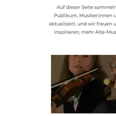
Auf dieser Seite sammeln
Publikum, Musiker:innen u
aktualisiert, und wir freuen
inspirieren, mehr Alte-Mu