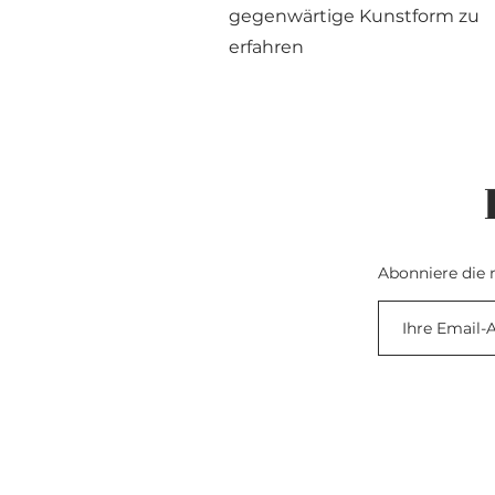
gegenwärtige Kunstform zu
erfahren
Abonniere die 