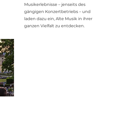
Musikerlebnisse – jenseits des
gängigen Konzertbetriebs – und
laden dazu ein, Alte Musik in ihrer
ganzen Vielfalt zu entdecken.