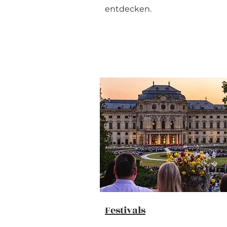
entdecken.
Festivals