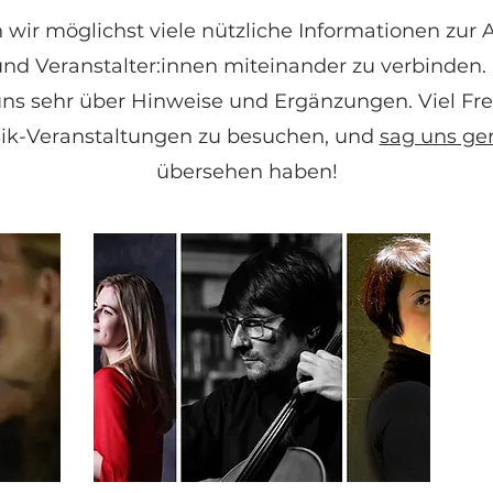
 wir möglichst viele nützliche Informationen zur 
nd Veranstalter:innen miteinander zu verbinden. 
 uns sehr über Hinweise und Ergänzungen. Viel Fr
sik-Veranstaltungen zu besuchen, und
sag uns ge
übersehen haben!