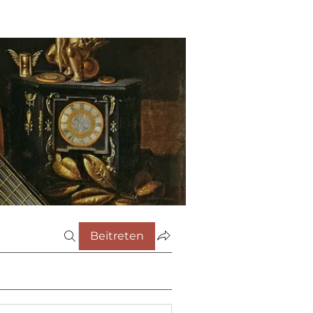
Beitreten