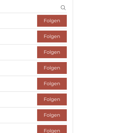
Folgen
Folgen
Folgen
Folgen
Folgen
Folgen
Folgen
Folgen