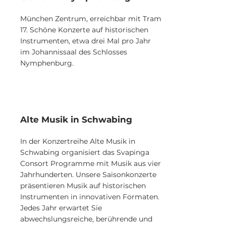
München Zentrum, erreichbar mit Tram
17. Schöne Konzerte auf historischen
Instrumenten, etwa drei Mal pro Jahr
im Johannissaal des Schlosses
Nymphenburg.
Alte Musik in Schwabing
In der Konzertreihe Alte Musik in
Schwabing organisiert das Svapinga
Consort Programme mit Musik aus vier
Jahrhunderten. Unsere Saisonkonzerte
präsentieren Musik auf historischen
Instrumenten in innovativen Formaten.
Jedes Jahr erwartet Sie
abwechslungsreiche, berührende und