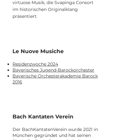
virtuose Musik, die Svapinga Consort
im historischen Originalklang
präsentiert.
Le Nuove Musiche
Residenzwoche 2024
Bayerisches Jugend-Barockorchester
Bayerische Orchesterakademie Barock
2016
Bach Kantaten Verein
Der BachKantatenVerein wurde 2021 in
München gegründet und hat seinen