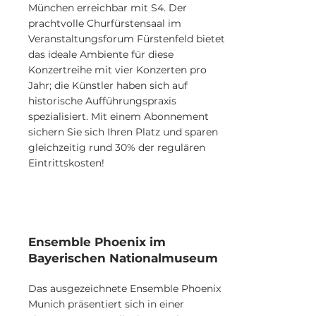
München erreichbar mit S4. Der
prachtvolle Churfürstensaal im
Veranstaltungsforum Fürstenfeld bietet
das ideale Ambiente für diese
Konzertreihe mit vier Konzerten pro
Jahr; die Künstler haben sich auf
historische Aufführungspraxis
spezialisiert. Mit einem Abonnement
sichern Sie sich Ihren Platz und sparen
gleichzeitig rund 30% der regulären
Eintrittskosten!
Ensemble Phoenix im
Bayerischen Nationalmuseum
Das ausgezeichnete Ensemble Phoenix
Munich präsentiert sich in einer