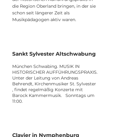
die Region Oberland bringen, in der sie
schon seit längerer Zeit als
Musikpädagogen aktiv waren.
Sankt Sylvester Altschwabung
München Schwabing. MUSIK IN
HISTORISCHER AUFFÜHRUNGSPRAXIS.
Unter der Leitung von Andreas
Behrendt, Kirchenmusiker St. Sylvester
, findet regelmäßig Konzerte mit
Barock Kammermusik. Sonntags um
11:00.
Clavier in Nymphenburg