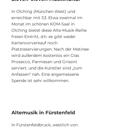
In Olching (München West) und
erreichbar mit S3. Etwa zweimal im
Monat im schönen KOM-Saal in
Olching bietet diese Alte-Musik-Reihe
freien Eintritt, d.h. es gibt weder
Kartenvorverkauf noch
Platzreservierungen. Nach der Matinee
wird außerdem kostenlos ein Glas
Prosecco, Parmesan und Grissini
serviert, und die Künstler sind „zum
Anfassen“ nah. Eine angemessene
Spende ist sehr willkommen.
Altemusik in Fürstenfeld
In Fürstenfeldbruck, westlich von