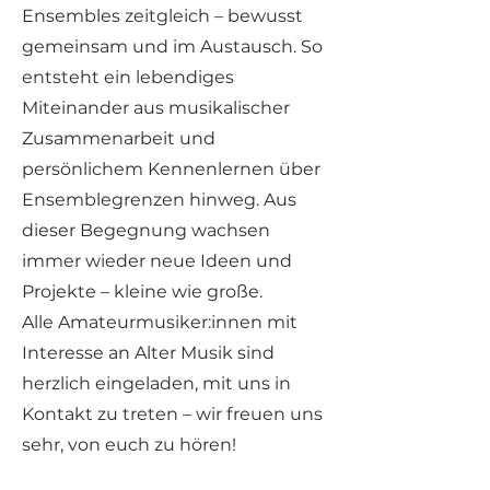
Ensembles zeitgleich – bewusst
gemeinsam und im Austausch. So
entsteht ein lebendiges
Miteinander aus musikalischer
Zusammenarbeit und
persönlichem Kennenlernen über
Ensemblegrenzen hinweg. Aus
dieser Begegnung wachsen
immer wieder neue Ideen und
Projekte – kleine wie große.
Alle Amateurmusiker:innen mit
Interesse an Alter Musik sind
herzlich eingeladen, mit uns in
Kontakt zu treten – wir freuen uns
sehr, von euch zu hören!