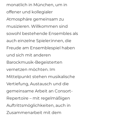
monatlich in München, um in
offener und kollegialer
Atmosphäre gemeinsam zu
musizieren. Willkommen sind
sowohl bestehende Ensembles als
auch einzelne Spieler:innen, die
Freude am Ensemblespiel haben
und sich mit anderen
Barockmusik-Begeisterten
vernetzen möchten. Im
Mittelpunkt stehen musikalische
Vertiefung, Austausch und die
gemeinsame Arbeit an Consort-
Repertoire – mit regelmäßigen
Auftrittsmöglichkeiten, auch in
Zusammenarbeit mit dem