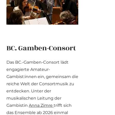
BC. Gamben-Consort
Das BC.-Gamben-Consort lädt
engagierte Amateur-
Gambist:innen ein, gemeinsam die
reiche Welt der Consortmusik zu
entdecken. Unter der
musikalischen Leitung der
Gambistin
Anna Zimre
trifft sich
das Ensemble ab 2026 einmal