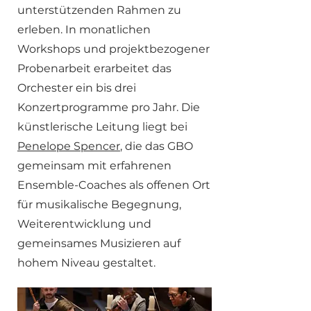
unterstützenden Rahmen zu
erleben. In monatlichen
Workshops und projektbezogener
Probenarbeit erarbeitet das
Orchester ein bis drei
Konzertprogramme pro Jahr. Die
künstlerische Leitung liegt bei
Penelope Spencer
, die das GBO
gemeinsam mit erfahrenen
Ensemble-Coaches als offenen Ort
für musikalische Begegnung,
Weiterentwicklung und
gemeinsames Musizieren auf
hohem Niveau gestaltet.