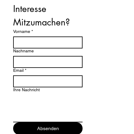
Interesse 
Mitzumachen?
Vorname
*
Nachname
Email
*
Ihre Nachricht
Absenden