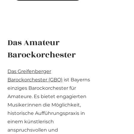
Das Amateur
Barockorchester
Das Greifenberger
Barockorchester (GBO)
ist Bayerns
einziges Barockorchester für
Amateure. Es bietet engagierten
Musiker:innen die Möglichkeit,
historische Aufführungspraxis in
einem künstlerisch
anspruchsvollen und