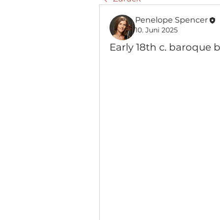
Penelope Spencer
10. Juni 2025
Early 18th c. baroque 