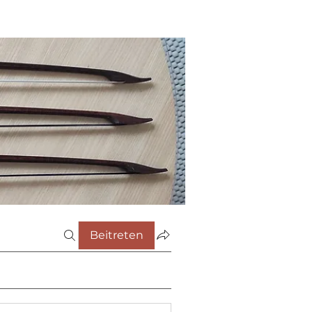
Beitreten