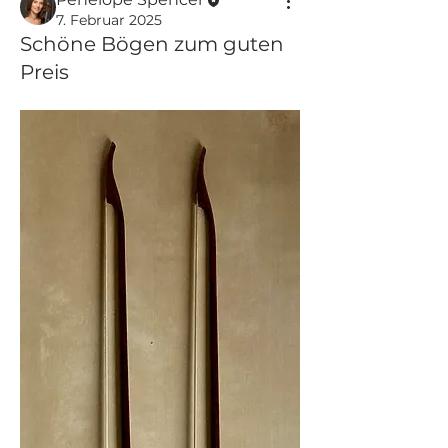
7. Februar 2025
Schöne Bögen zum guten
Preis