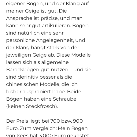
eigener Bogen, und der Klang auf 
meiner Geige ist gut. Die 
Ansprache ist präzise, und man 
kann sehr gut artikulieren. Bögen 
sind natürlich eine sehr 
persönliche Angelegenheit, und 
der Klang hängt stark von der 
jeweiligen Geige ab. Diese Modelle 
lassen sich als allgemeine 
Barockbögen gut nutzen – und sie 
sind definitiv besser als die 
chinesischen Modelle, die ich 
bisher ausprobiert habe. Beide 
Bögen haben eine Schraube 
(keinen Steckfrosch).
Der Preis liegt bei 700 bzw. 900 
Euro. Zum Vergleich: Mein Bogen 
von Kees hat 3.000 Euro gekostet.