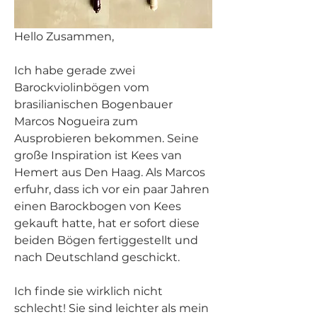
Hello Zusammen,
Ich habe gerade zwei 
Barockviolinbögen vom 
brasilianischen Bogenbauer 
Marcos Nogueira zum 
Ausprobieren bekommen. Seine 
große Inspiration ist Kees van 
Hemert aus Den Haag. Als Marcos 
erfuhr, dass ich vor ein paar Jahren 
einen Barockbogen von Kees 
gekauft hatte, hat er sofort diese 
beiden Bögen fertiggestellt und 
nach Deutschland geschickt.
Ich finde sie wirklich nicht 
schlecht! Sie sind leichter als mein 