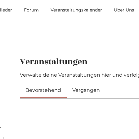
lieder
Forum
Veranstaltungskalender
Über Uns
Veranstaltungen
Verwalte deine Veranstaltungen hier und verfol
Bevorstehend
Vergangen