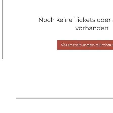
Noch keine Tickets oder
vorhanden
Veranstaltungen durchs