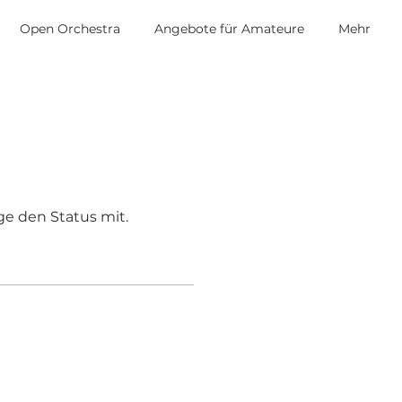
Open Orchestra
Angebote für Amateure
Mehr
ge den Status mit.