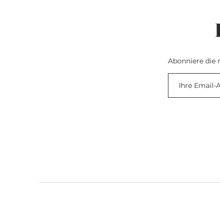
Abonniere die 