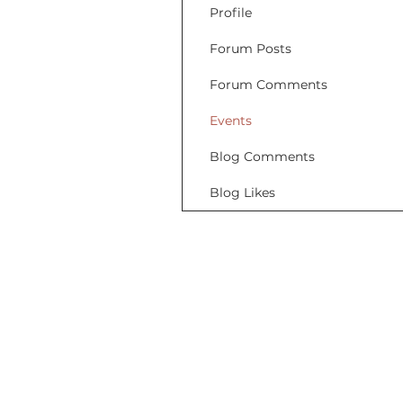
Profile
Forum Posts
Forum Comments
Events
Blog Comments
Blog Likes