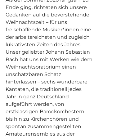
Ende ging, richteten sich unsere 
Gedanken auf die bevorstehende 
Weihnachtszeit – für uns 
freischaffende Musiker*innen eine 
der arbeitsreichsten und zugleich 
lukrativsten Zeiten des Jahres. 
Unser geliebter Johann Sebastian 
Bach hat uns mit Werken wie dem 
Weihnachtsoratorium einen 
unschätzbaren Schatz 
hinterlassen – sechs wunderbare 
Kantaten, die traditionell jedes 
Jahr in ganz Deutschland 
aufgeführt werden, von 
erstklassigen Barockorchestern 
bis hin zu Kirchenchören und 
spontan zusammengestellten 
Amateurensembles aus der 