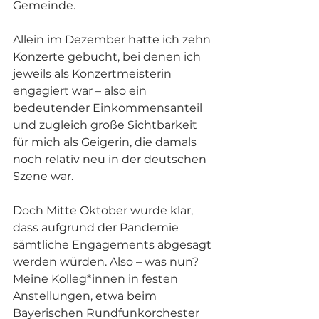
Gemeinde.
Allein im Dezember hatte ich zehn 
Konzerte gebucht, bei denen ich 
jeweils als Konzertmeisterin 
engagiert war – also ein 
bedeutender Einkommensanteil 
und zugleich große Sichtbarkeit 
für mich als Geigerin, die damals 
noch relativ neu in der deutschen 
Szene war.
Doch Mitte Oktober wurde klar, 
dass aufgrund der Pandemie 
sämtliche Engagements abgesagt 
werden würden. Also – was nun? 
Meine Kolleg*innen in festen 
Anstellungen, etwa beim 
Bayerischen Rundfunkorchester 