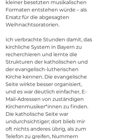
kleiner besetzten musikalischen 
Formaten entstehen würde – als 
Ersatz für die abgesagten 
Weihnachtsoratorien.
Ich verbrachte Stunden damit, das 
kirchliche System in Bayern zu 
recherchieren und lernte die 
Strukturen der katholischen und 
der evangelisch-lutherischen 
Kirche kennen. Die evangelische 
Seite wirkte besser organisiert, 
und es war deutlich einfacher, E-
Mail-Adressen von zuständigen 
Kirchenmusiker*innen zu finden. 
Die katholische Seite war 
undurchsichtiger; dort blieb mir 
oft nichts anderes übrig, als zum 
Telefon zu greifen, Nummern 