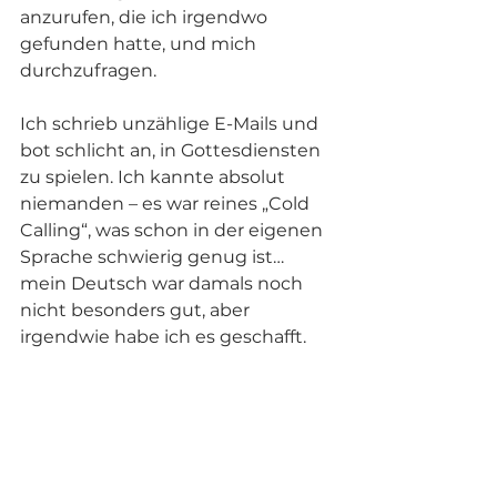
anzurufen, die ich irgendwo 
gefunden hatte, und mich 
durchzufragen.
Ich schrieb unzählige E-Mails und 
bot schlicht an, in Gottesdiensten 
zu spielen. Ich kannte absolut 
niemanden – es war reines „Cold 
Calling“, was schon in der eigenen 
Sprache schwierig genug ist… 
mein Deutsch war damals noch 
nicht besonders gut, aber 
irgendwie habe ich es geschafft.