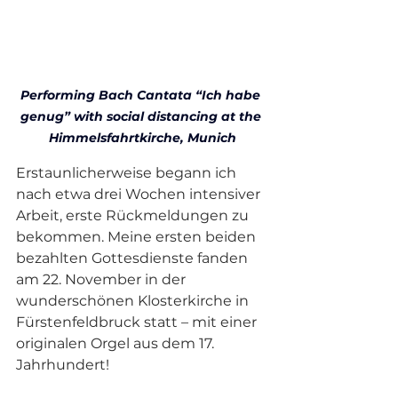
Performing Bach Cantata “Ich habe 
genug” with social distancing at the 
Himmelsfahrtkirche, Munich
Erstaunlicherweise begann ich 
nach etwa drei Wochen intensiver 
Arbeit, erste Rückmeldungen zu 
bekommen. Meine ersten beiden 
bezahlten Gottesdienste fanden 
am 22. November in der 
wunderschönen Klosterkirche in 
Fürstenfeldbruck statt – mit einer 
originalen Orgel aus dem 17. 
Jahrhundert!