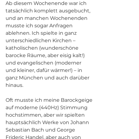
Ab diesem Wochenende war ich 
tatsächlich komplett ausgebucht, 
und an manchen Wochenenden 
musste ich sogar Anfragen 
ablehnen. Ich spielte in ganz 
unterschiedlichen Kirchen – 
katholischen (wunderschöne 
barocke Räume, aber eisig kalt!) 
und evangelischen (moderner 
und kleiner, dafür wärmer!) – in 
ganz München und auch darüber 
hinaus.
Oft musste ich meine Barockgeige 
auf moderne (440Hz) Stimmung 
hochstimmen, aber wir spielten 
hauptsächlich Werke von Johann 
Sebastian Bach und George 
Frideric Handel, aber auch von 