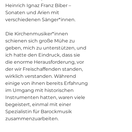
Heinrich Ignaz Franz Biber – 
Sonaten und Arien mit 
verschiedenen Sänger*innen.
Die Kirchenmusiker*innen 
schienen sich große Mühe zu 
geben, mich zu unterstützen, und 
ich hatte den Eindruck, dass sie 
die enorme Herausforderung, vor 
der wir Freischaffenden standen, 
wirklich verstanden. Während 
einige von ihnen bereits Erfahrung 
im Umgang mit historischen 
Instrumenten hatten, waren viele 
begeistert, einmal mit einer 
Spezialistin für Barockmusik 
zusammenzuarbeiten.