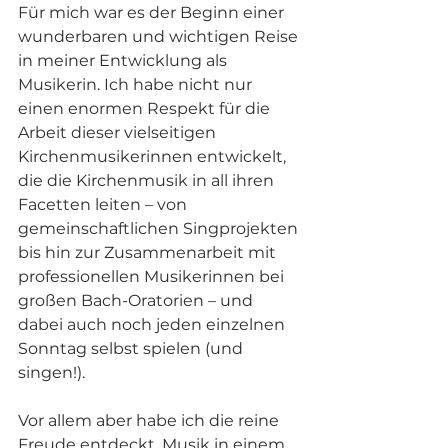
Für mich war es der Beginn einer 
wunderbaren und wichtigen Reise 
in meiner Entwicklung als 
Musikerin. Ich habe nicht nur 
einen enormen Respekt für die 
Arbeit dieser vielseitigen 
Kirchenmusikerinnen entwickelt, 
die die Kirchenmusik in all ihren 
Facetten leiten – von 
gemeinschaftlichen Singprojekten 
bis hin zur Zusammenarbeit mit 
professionellen Musikerinnen bei 
großen Bach-Oratorien – und 
dabei auch noch jeden einzelnen 
Sonntag selbst spielen (und 
singen!).
Vor allem aber habe ich die reine 
Freude entdeckt, Musik in einem 