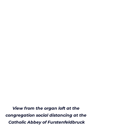
View from the organ loft at the 
congregation social distancing at the 
Catholic Abbey of Furstenfeldbruck