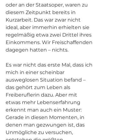
oder an der Staatsoper, waren zu 
diesem Zeitpunkt bereits in 
Kurzarbeit. Das war zwar nicht 
ideal, aber immerhin erhielten sie 
regelmäßig etwa zwei Drittel ihres 
Einkommens. Wir Freischaffenden 
dagegen hatten – nichts.
Es war nicht das erste Mal, dass ich 
mich in einer scheinbar 
ausweglosen Situation befand – 
das gehört zum Leben als 
Freiberuflerin dazu. Aber mit 
etwas mehr Lebenserfahrung 
erkennt man auch ein Muster: 
Gerade in diesen Momenten, in 
denen man gezwungen ist, das 
Unmögliche zu versuchen, 
entstehen die größten 