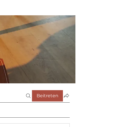
Beitreten