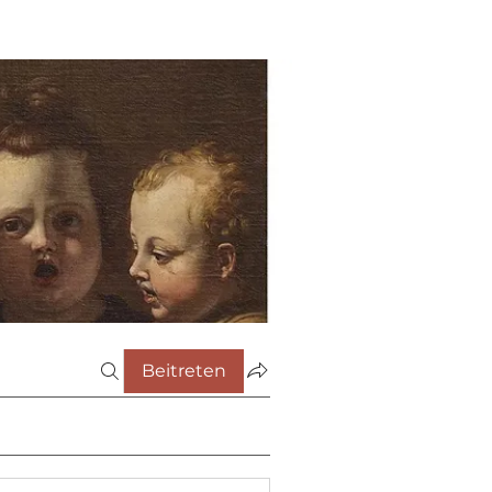
Beitreten