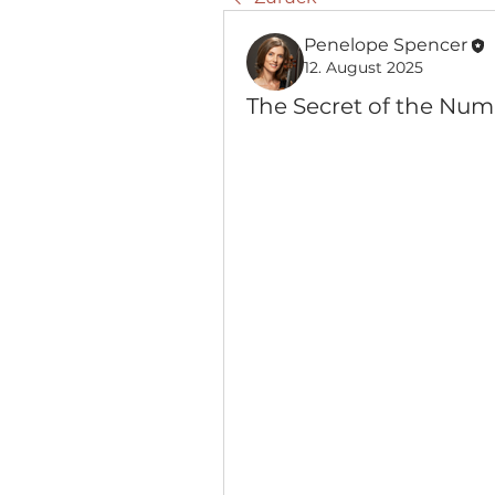
Penelope Spencer
12. August 2025
The Secret of the Nu