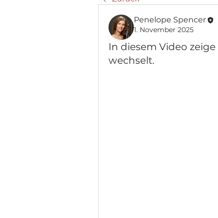
Penelope Spencer
1. November 2025
In diesem Video zeige
wechselt.