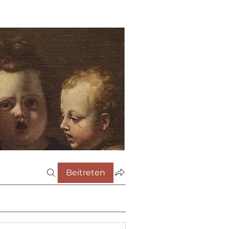
Beitreten