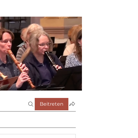
Beitreten