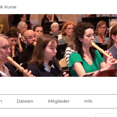
ik Kurse
n
Dateien
Mitglieder
Info