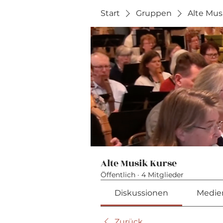
Start
Gruppen
Alte Mus
Alte Musik Kurse
Öffentlich
·
4 Mitglieder
Diskussionen
Medie
Zurück