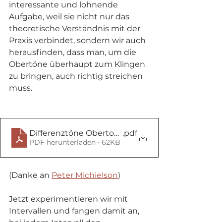
interessante und lohnende 
Aufgabe, weil sie nicht nur das 
theoretische Verständnis mit der 
Praxis verbindet, sondern wir auch 
herausfinden, dass man, um die 
Obertöne überhaupt zum Klingen 
zu bringen, auch richtig streichen 
muss.
Differenztöne Obertonreihe - FlageoletsPM copy
.pdf
PDF herunterladen • 62KB
(Danke an 
Peter Michielson
)
Jetzt experimentieren wir mit 
Intervallen und fangen damit an, 