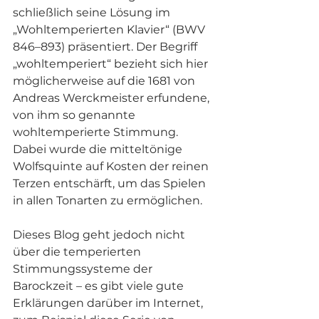
schließlich seine Lösung im 
„Wohltemperierten Klavier“ (BWV 
846–893) präsentiert. Der Begriff 
„wohltemperiert“ bezieht sich hier 
möglicherweise auf die 1681 von 
Andreas Werckmeister erfundene, 
von ihm so genannte 
wohltemperierte Stimmung. 
Dabei wurde die mitteltönige 
Wolfsquinte auf Kosten der reinen 
Terzen entschärft, um das Spielen 
in allen Tonarten zu ermöglichen.
Dieses Blog geht jedoch nicht 
über die temperierten 
Stimmungssysteme der 
Barockzeit – es gibt viele gute 
Erklärungen darüber im Internet, 