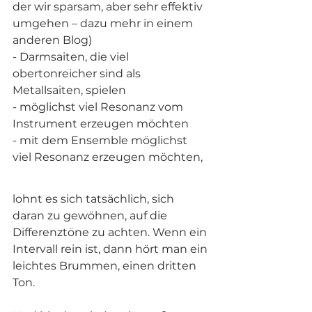
der wir sparsam, aber sehr effektiv 
umgehen – dazu mehr in einem 
anderen Blog)
- Darmsaiten, die viel 
obertonreicher sind als 
Metallsaiten, spielen
- möglichst viel Resonanz vom 
Instrument erzeugen möchten
- mit dem Ensemble möglichst 
viel Resonanz erzeugen möchten,
lohnt es sich tatsächlich, sich 
daran zu gewöhnen, auf die 
Differenztöne zu achten. Wenn ein 
Intervall rein ist, dann hört man ein 
leichtes Brummen, einen dritten 
Ton.