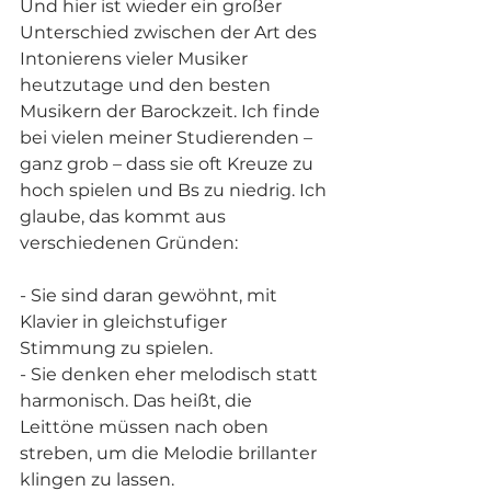
Und hier ist wieder ein großer 
Unterschied zwischen der Art des 
Intonierens vieler Musiker 
heutzutage und den besten 
Musikern der Barockzeit. Ich finde 
bei vielen meiner Studierenden – 
ganz grob – dass sie oft Kreuze zu 
hoch spielen und Bs zu niedrig. Ich 
glaube, das kommt aus 
verschiedenen Gründen:
- Sie sind daran gewöhnt, mit 
Klavier in gleichstufiger 
Stimmung zu spielen.
- Sie denken eher melodisch statt 
harmonisch. Das heißt, die 
Leittöne müssen nach oben 
streben, um die Melodie brillanter 
klingen zu lassen.