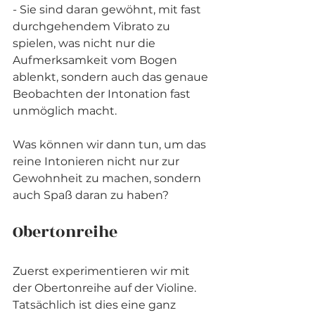
- Sie sind daran gewöhnt, mit fast 
durchgehendem Vibrato zu 
spielen, was nicht nur die 
Aufmerksamkeit vom Bogen 
ablenkt, sondern auch das genaue 
Beobachten der Intonation fast 
unmöglich macht.
Was können wir dann tun, um das 
reine Intonieren nicht nur zur 
Gewohnheit zu machen, sondern 
auch Spaß daran zu haben?
Obertonreihe
Zuerst experimentieren wir mit 
der Obertonreihe auf der Violine. 
Tatsächlich ist dies eine ganz 