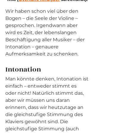
Wir haben schon viel über den 
Bogen – die Seele der Violine – 
gesprochen. Irgendwann aber 
wird es Zeit, der lebenslangen 
Beschäftigung aller Musiker – der 
Intonation – genauere 
Aufmerksamkeit zu schenken.
Intonation
Man könnte denken, Intonation ist 
einfach – entweder stimmt es 
oder nicht! Natürlich stimmt das, 
aber wir müssen uns daran 
erinnern, dass wir heutzutage an 
die gleichstufige Stimmung des 
Klaviers gewöhnt sind. Die 
gleichstufige Stimmung (auch 