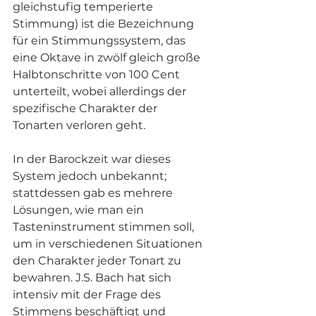
gleichstufig temperierte 
Stimmung) ist die Bezeichnung 
für ein Stimmungssystem, das 
eine Oktave in zwölf gleich große 
Halbtonschritte von 100 Cent 
unterteilt, wobei allerdings der 
spezifische Charakter der 
Tonarten verloren geht.
In der Barockzeit war dieses 
System jedoch unbekannt; 
stattdessen gab es mehrere 
Lösungen, wie man ein 
Tasteninstrument stimmen soll, 
um in verschiedenen Situationen 
den Charakter jeder Tonart zu 
bewahren. J.S. Bach hat sich 
intensiv mit der Frage des 
Stimmens beschäftigt und 