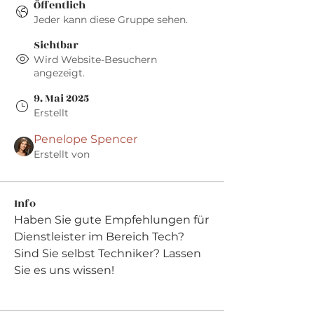
Öffentlich
Jeder kann diese Gruppe sehen.
Sichtbar
Wird Website-Besuchern
angezeigt.
9. Mai 2025
Erstellt
Penelope Spencer
Erstellt von
Info
Haben Sie gute Empfehlungen für 
Dienstleister im Bereich Tech? 
Sind Sie selbst Techniker? Lassen 
Sie es uns wissen!