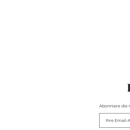
Abonniere die 