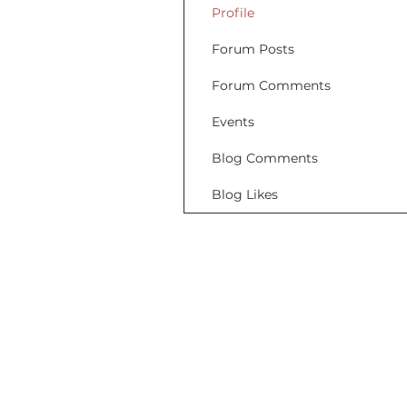
Profile
Forum Posts
Forum Comments
Events
Blog Comments
Blog Likes