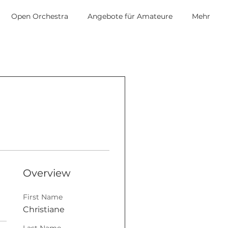
Open Orchestra
Angebote für Amateure
Mehr
Overview
First Name
Christiane