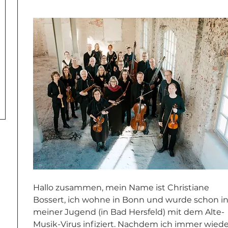
Hallo zusammen, mein Name ist Christiane 
Bossert, ich wohne in Bonn und wurde schon in
meiner Jugend (in Bad Hersfeld) mit dem Alte-
Musik-Virus infiziert. Nachdem ich immer wiede