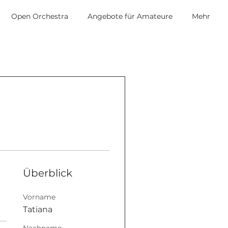
Open Orchestra
Angebote für Amateure
Mehr
Überblick
Vorname
Tatiana