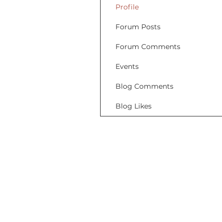
Profile
Forum Posts
Forum Comments
Events
Blog Comments
Blog Likes