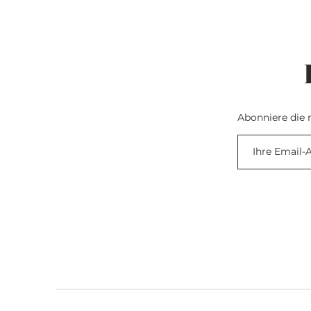
Abonniere die 