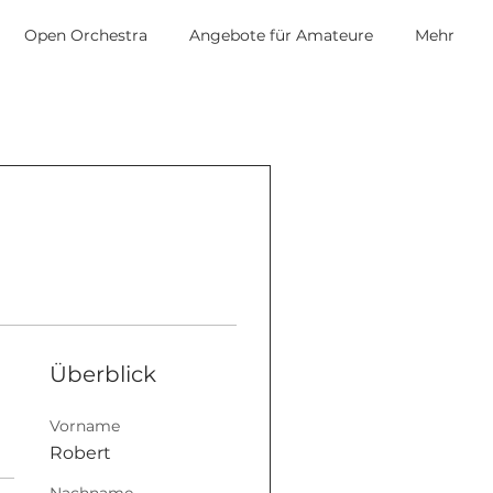
Open Orchestra
Angebote für Amateure
Mehr
Überblick
Vorname
Robert