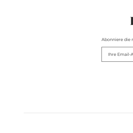
Abonniere die 