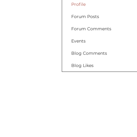
Profile
Forum Posts
Forum Comments
Events
Blog Comments
Blog Likes