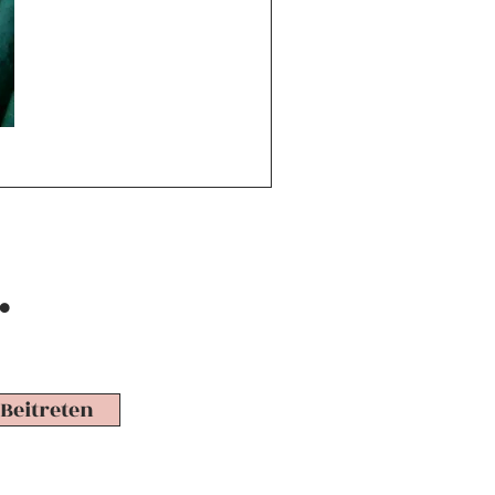
.
Beitreten