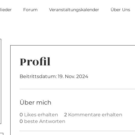
lieder
Forum
Veranstaltungskalender
Über Uns
Profil
Beitrittsdatum: 19. Nov. 2024
Über mich
0
Likes erhalten
2
Kommentare erhalten
0
beste Antworten