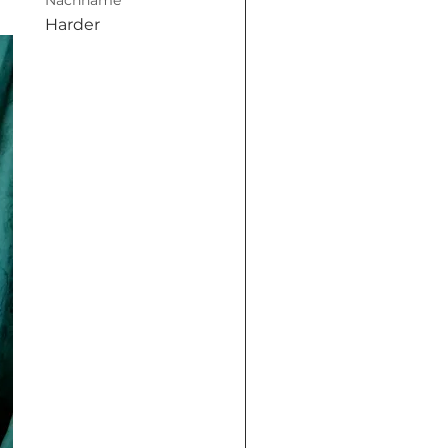
Nachname
Harder