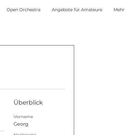
Open Orchestra
Angebote für Amateure
Mehr
Überblick
Vorname
Georg