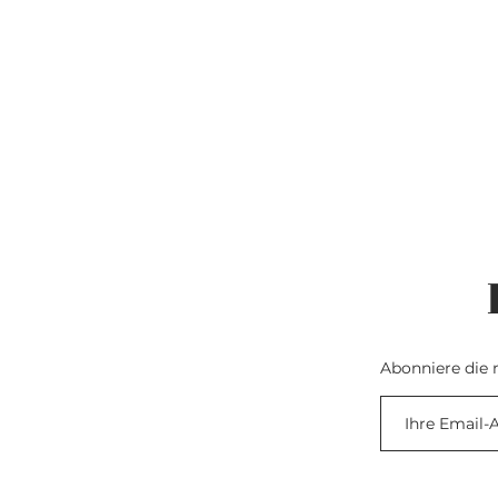
Abonniere die 