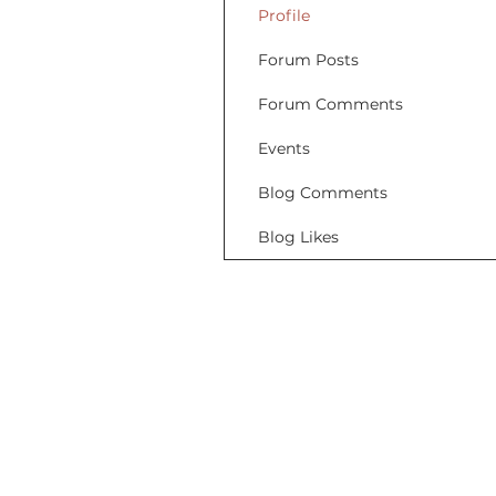
Profile
Forum Posts
Forum Comments
Events
Blog Comments
Blog Likes