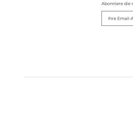
Abonniere die 