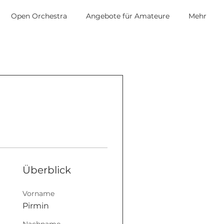
Open Orchestra
Angebote für Amateure
Mehr
Überblick
Vorname
Pirmin