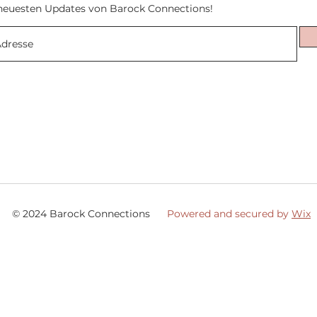
neuesten Updates von Barock Connections!
© 2024 Barock Connections
Powered and secured by
Wix