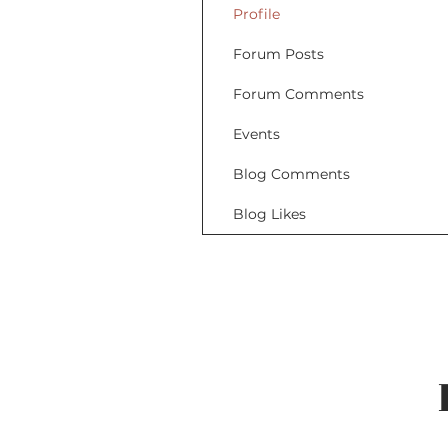
Profile
Forum Posts
Forum Comments
Events
Blog Comments
Blog Likes