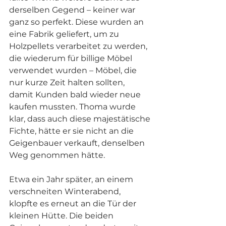
derselben Gegend – keiner war 
ganz so perfekt. Diese wurden an 
eine Fabrik geliefert, um zu 
Holzpellets verarbeitet zu werden, 
die wiederum für billige Möbel 
verwendet wurden – Möbel, die 
nur kurze Zeit halten sollten, 
damit Kunden bald wieder neue 
kaufen mussten. Thoma wurde 
klar, dass auch diese majestätische 
Fichte, hätte er sie nicht an die 
Geigenbauer verkauft, denselben 
Weg genommen hätte.
Etwa ein Jahr später, an einem 
verschneiten Winterabend, 
klopfte es erneut an die Tür der 
kleinen Hütte. Die beiden 