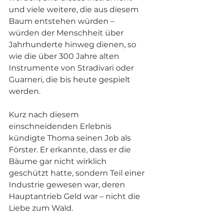
und viele weitere, die aus diesem 
Baum entstehen würden – 
würden der Menschheit über 
Jahrhunderte hinweg dienen, so 
wie die über 300 Jahre alten 
Instrumente von Stradivari oder 
Guarneri, die bis heute gespielt 
werden.
Kurz nach diesem 
einschneidenden Erlebnis 
kündigte Thoma seinen Job als 
Förster. Er erkannte, dass er die 
Bäume gar nicht wirklich 
geschützt hatte, sondern Teil einer 
Industrie gewesen war, deren 
Hauptantrieb Geld war – nicht die 
Liebe zum Wald.