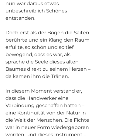
nun war daraus etwas 
unbeschreiblich Schönes 
entstanden.
Doch erst als der Bogen die Saiten 
berührte und ein Klang den Raum 
erfüllte, so schön und so tief 
bewegend, dass es war, als 
spräche die Seele dieses alten 
Baumes direkt zu seinem Herzen – 
da kamen ihm die Tränen.
In diesem Moment verstand er, 
dass die Handwerker eine 
Verbindung geschaffen hatten – 
eine Kontinuität von der Natur in 
die Welt der Menschen. Die Fichte 
war in neuer Form wiedergeboren 
worden, und dieses Instrument – 