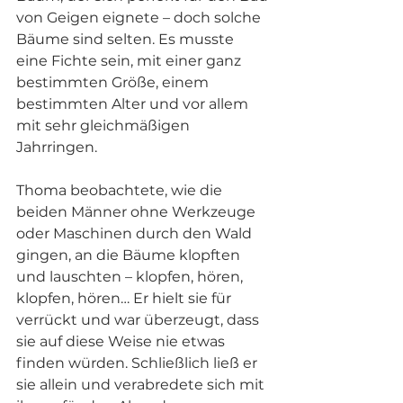
von Geigen eignete – doch solche 
Bäume sind selten. Es musste 
eine Fichte sein, mit einer ganz 
bestimmten Größe, einem 
bestimmten Alter und vor allem 
mit sehr gleichmäßigen 
Jahrringen.
Thoma beobachtete, wie die 
beiden Männer ohne Werkzeuge 
oder Maschinen durch den Wald 
gingen, an die Bäume klopften 
und lauschten – klopfen, hören, 
klopfen, hören… Er hielt sie für 
verrückt und war überzeugt, dass 
sie auf diese Weise nie etwas 
finden würden. Schließlich ließ er 
sie allein und verabredete sich mit 