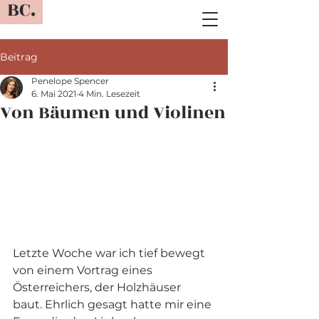
BC.
Beitrag
Penelope Spencer
6. Mai 2021
4 Min. Lesezeit
Von Bäumen und Violinen
Letzte Woche war ich tief bewegt 
von einem Vortrag eines 
Österreichers, der Holzhäuser 
baut. Ehrlich gesagt hatte mir eine 