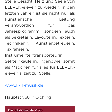
Stelle Gesicht, Herz und Seele von 
ELEVEN-eleven zu werden. In den 
letzten Jahren ist sie nicht nur als 
künstlerische Leitung 
verantwortlich für das 
Jahresprogramm, sondern auch 
als Sekretärin, Layouterin, Texterin, 
Technikerin, Künstlerbetreuerin, 
Taxifahrerin, 
Instrumententransporteurin, 
Sekteinkäuferin, irgendwie somit 
als Mädchen für alles für ELEVEN-
eleven allzeit zur Stelle.
www.11-11-musik.de
Hauptstr. 68 in Olching