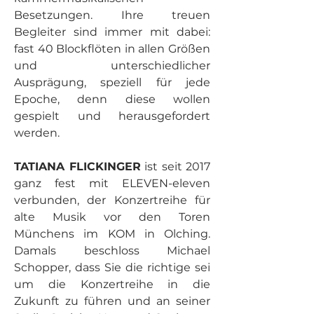
Besetzungen. Ihre treuen 
Begleiter sind immer mit dabei: 
fast 40 Blockflöten in allen Größen 
und unterschiedlicher 
Ausprägung, speziell für jede 
Epoche, denn diese wollen 
gespielt und herausgefordert 
werden. 
TATIANA FLICKINGER
 ist seit 2017 
ganz fest mit ELEVEN-eleven 
verbunden, der Konzertreihe für 
alte Musik vor den Toren 
Münchens im KOM in Olching. 
Damals beschloss Michael 
Schopper, dass Sie die richtige sei 
um die Konzertreihe in die 
Zukunft zu führen und an seiner 